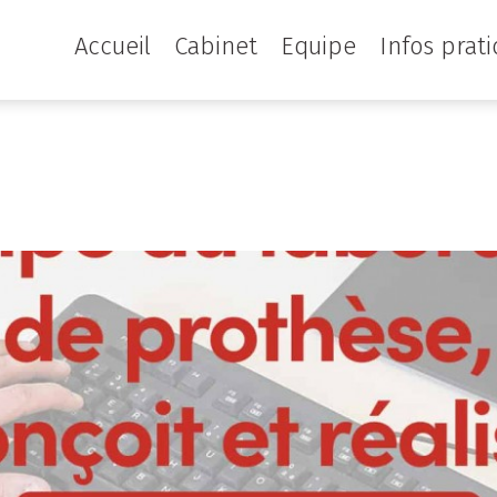
Accueil
Cabinet
Equipe
Infos prat