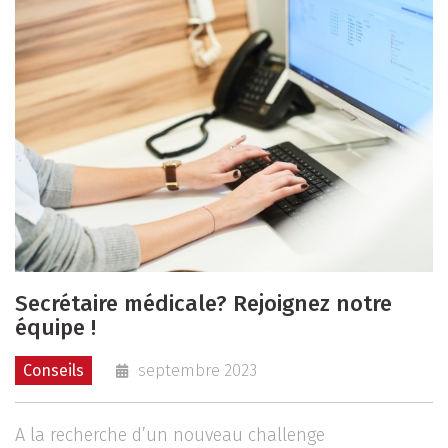
Secrétaire médicale? Rejoignez notre
équipe !
Conseils
septembre 2023
A la recherche d’un nouveau challenge