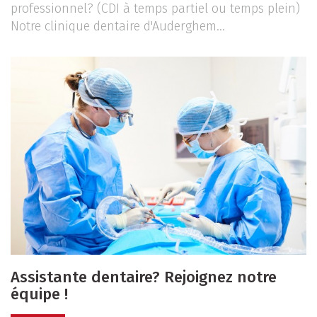
professionnel? (CDI à temps partiel ou temps plein)
Notre clinique dentaire d'Auderghem...
Assistante dentaire? Rejoignez notre
équipe !