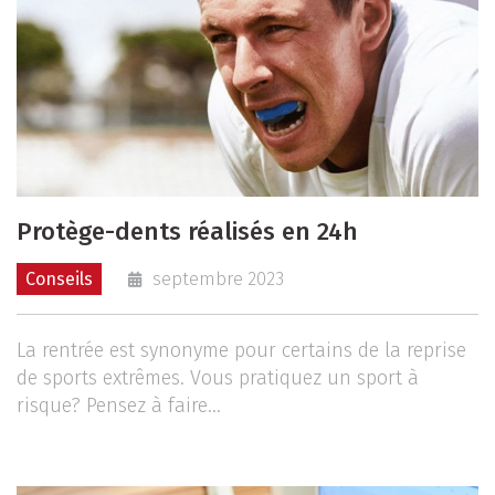
Protège-dents réalisés en 24h
Conseils
septembre 2023
La rentrée est synonyme pour certains de la reprise
de sports extrêmes. Vous pratiquez un sport à
risque? Pensez à faire...