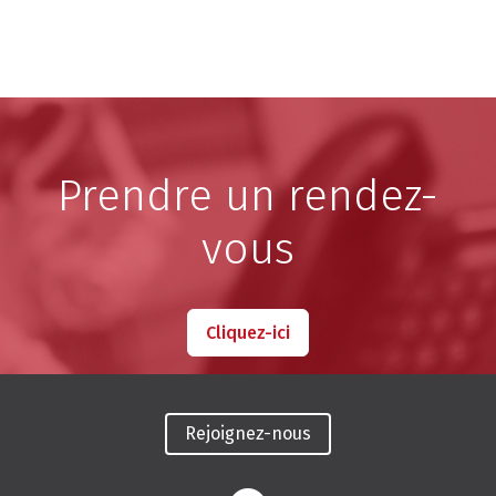
Prendre un rendez-
vous
Cliquez-ici
Rejoignez-nous