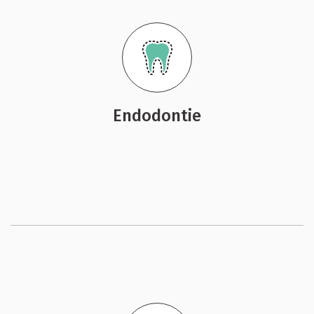
Endodontie