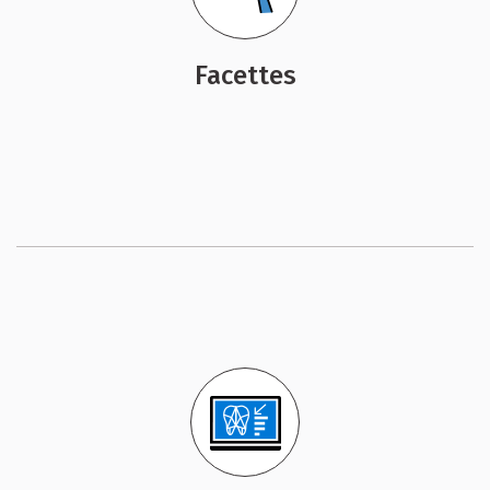
Facettes