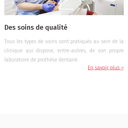
Des soins de qualité
Tous les types de soins sont pratiqués au sein de la
clinique qui dispose, entre-autres, de son propre
laboratoire de prothèse dentaire.
En savoir plus >