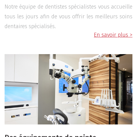
Notre équipe de dentistes spécialistes vous accueille
tous les jours afin de vous offrir les meilleurs soins
dentaires spécialisés.
En savoir plus >