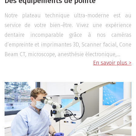
Des équipements de pointe
Notre plateau technique ultra-moderne est au
service de votre bien-être. Vivez une expérience
dentaire incomparable grâce à nos caméras
d’empreinte et imprimantes 3D, Scanner facial, Cone
Beam CT, microscope, anesthésie électronique,…
En savoir plus >