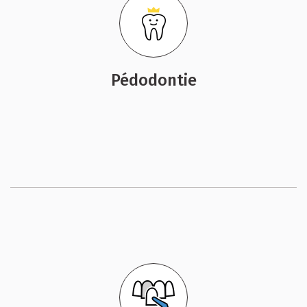
Pédodontie