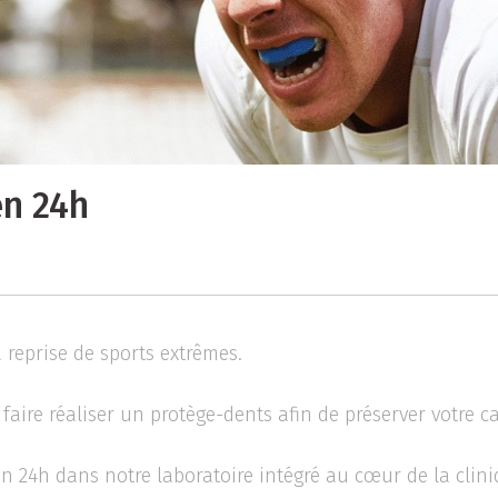
en 24h
 reprise de sports extrêmes.
aire réaliser un protège-dents afin de préserver votre ca
en 24h dans notre laboratoire intégré au cœur de la clini