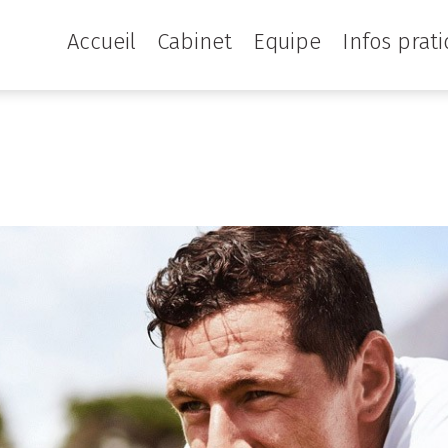
Accueil
Cabinet
Equipe
Infos prat