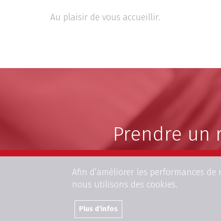
Au plaisir de vous accueillir.
Prendre un 
Afin d’améliorer les performances de n
nous utilisons des cookies.
Plus d'infos
Rejoignez-nous