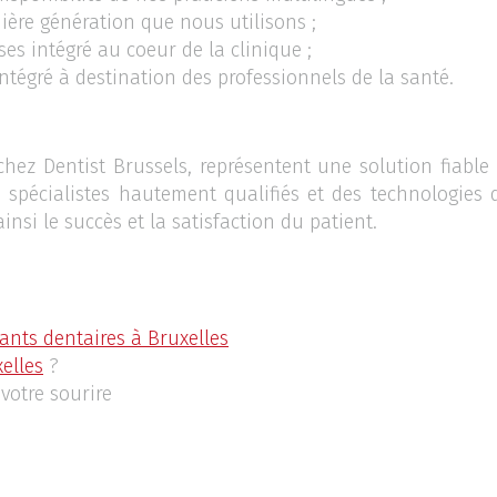
ière génération que nous utilisons ;
ses intégré au coeur de la clinique ;
ntégré à destination des professionnels de la santé.
chez Dentist Brussels, représentent une solution fiable
e spécialistes hautement qualifiés et des technologies
insi le succès et la satisfaction du patient.
ants dentaires à Bruxelles
elles
?
 votre sourire