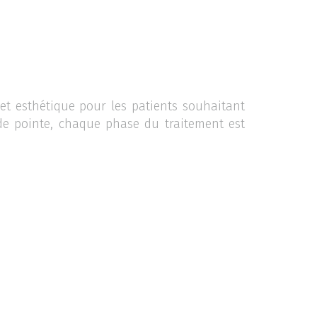
 et esthétique pour les patients souhaitant
 de pointe, chaque phase du traitement est