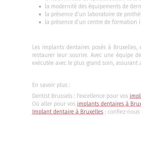
la modernité des équipements de dern
la présence d’un laboratoire de prothè
la présence d’un centre de formation i
Les implants dentaires posés à Bruxelles, 
restaurer leur sourire. Avec une équipe d
exécutée avec le plus grand soin, assurant a
En savoir plus :
Dentist Brussels : l'excellence pour vos
impl
Où aller pour vos
implants dentaires à Brux
Implant dentaire à Bruxelles
: confiez-nous