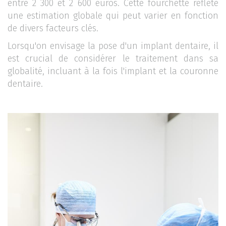
entre 2 300 et 2 600 euros. Cette fourchette reflète
une estimation globale qui peut varier en fonction
de divers facteurs clés.
Lorsqu'on envisage la pose d'un implant dentaire, il
est crucial de considérer le traitement dans sa
globalité, incluant à la fois l'implant et la couronne
dentaire.