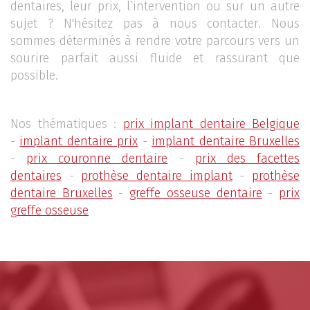
dentaires, leur prix, l’intervention ou sur un autre
sujet ? N'hésitez pas à nous contacter. Nous
sommes déterminés à rendre votre parcours vers un
sourire parfait aussi fluide et rassurant que
possible.
Nos thématiques :
prix implant dentaire Belgique
-
implant dentaire prix
-
implant dentaire Bruxelles
-
prix couronne dentaire
-
prix des facettes
dentaires
-
prothèse dentaire implant
-
prothèse
dentaire Bruxelles
-
greffe osseuse dentaire
-
prix
greffe osseuse