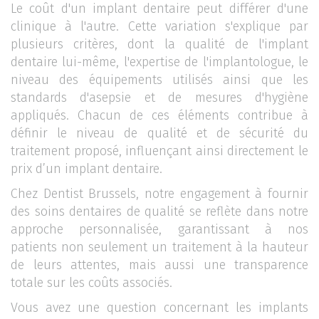
Le coût d'un implant dentaire peut différer d'une
clinique à l'autre. Cette variation s'explique par
plusieurs critères, dont la qualité de l'implant
dentaire lui-même, l'expertise de l'implantologue, le
niveau des équipements utilisés ainsi que les
standards d'asepsie et de mesures d'hygiène
appliqués. Chacun de ces éléments contribue à
définir le niveau de qualité et de sécurité du
traitement proposé, influençant ainsi directement le
prix d’un implant dentaire.
Chez Dentist Brussels, notre engagement à fournir
des soins dentaires de qualité se reflète dans notre
approche personnalisée, garantissant à nos
patients non seulement un traitement à la hauteur
de leurs attentes, mais aussi une transparence
totale sur les coûts associés.
Vous avez une question concernant les implants