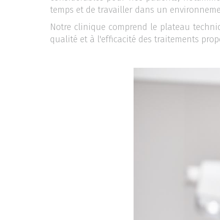
temps et de travailler dans un environnemen
Notre clinique comprend le plateau techniq
qualité et à l'efficacité des traitements prop