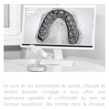
En plus de ces technologies de pointe, l’équipe de
Dentist Brussels s’engage à vous offrir une
expérience agréable et confortable au sein sa
clinique bruxelloise. Dès l'entrée dans la clinique,