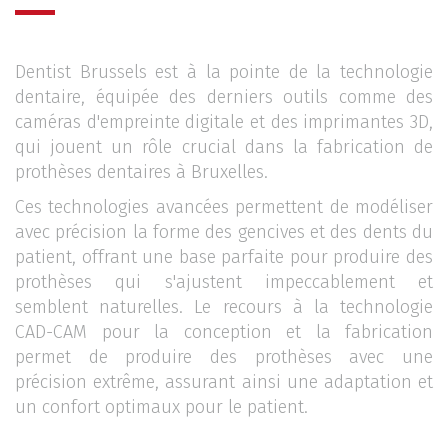
Dentist Brussels est à la pointe de la technologie
dentaire, équipée des derniers outils comme des
caméras d'empreinte digitale et des imprimantes 3D,
qui jouent un rôle crucial dans la fabrication de
prothèses dentaires à Bruxelles.
Ces technologies avancées permettent de modéliser
avec précision la forme des gencives et des dents du
patient, offrant une base parfaite pour produire des
prothèses qui s'ajustent impeccablement et
semblent naturelles. Le recours à la technologie
CAD-CAM pour la conception et la fabrication
permet de produire des prothèses avec une
précision extrême, assurant ainsi une adaptation et
un confort optimaux pour le patient.