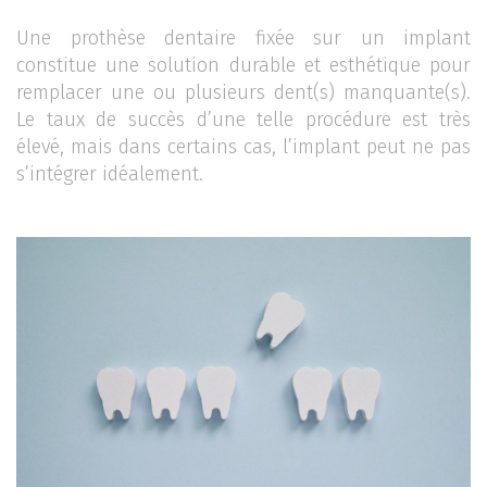
Une prothèse dentaire fixée sur un implant
constitue une solution durable et esthétique pour
remplacer une ou plusieurs dent(s) manquante(s).
Le taux de succès d’une telle procédure est très
élevé, mais dans certains cas, l’implant peut ne pas
s’intégrer idéalement.