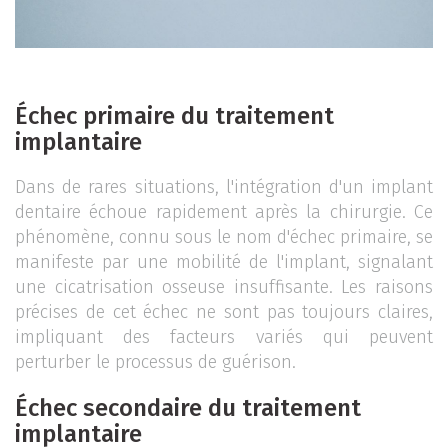
Échec primaire du traitement
implantaire
Dans de rares situations, l'intégration d'un implant
dentaire échoue rapidement après la chirurgie. Ce
phénomène, connu sous le nom d'échec primaire, se
manifeste par une mobilité de l'implant, signalant
une cicatrisation osseuse insuffisante. Les raisons
précises de cet échec ne sont pas toujours claires,
impliquant des facteurs variés qui peuvent
perturber le processus de guérison.
Échec secondaire du traitement
implantaire